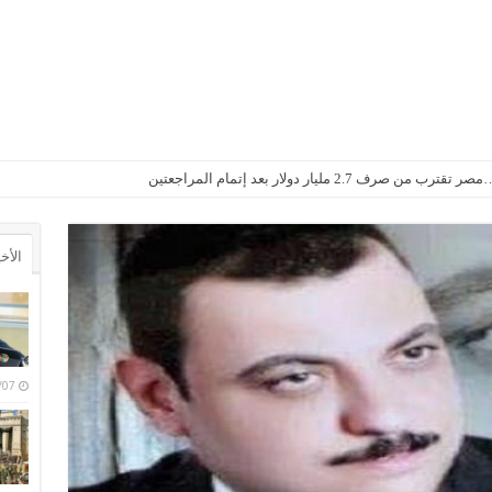
2. مليار دولار بعد إتمام المراجعتين
الأخ
6/08/07