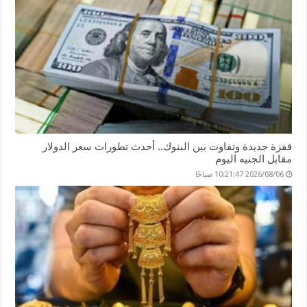
قفزة جديدة وتفاوت بين البنوك.. أحدث تطورات سعر الدولار
مقابل الجنيه اليوم
2026/08/06 10:21:47 صباحًا