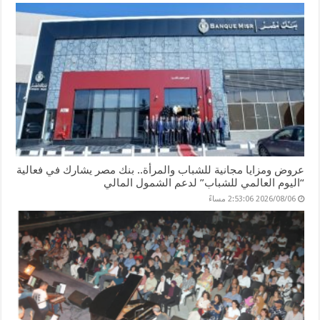
عروض ومزايا مجانية للشباب والمرأة.. بنك مصر يشارك في فعالية
“اليوم العالمي للشباب” لدعم الشمول المالي
2026/08/06 2:53:06 مساءً