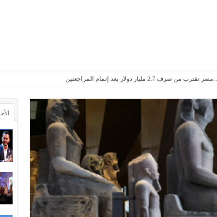
2. مليار دولار بعد إتمام المراجعتين
الأخ