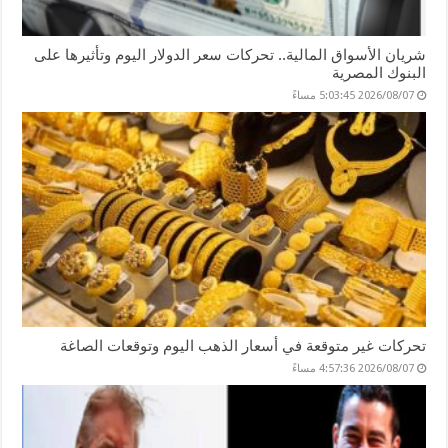
شريان الأسواق المالية.. تحركات سعر الدولار اليوم وتأثيرها على
البنوك المصرية
2026/08/07 5:03:45 مساءً
تحركات غير متوقعة في أسعار الذهب اليوم وتوقعات الصاغة
2026/08/07 4:57:36 مساءً