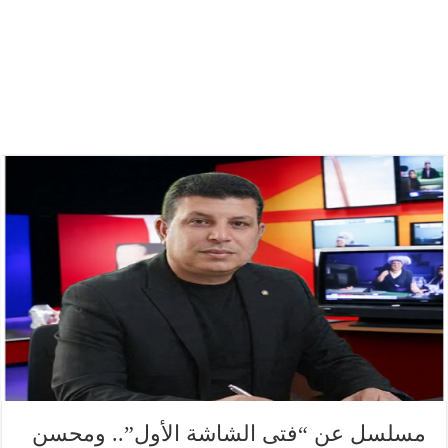
مسلسل عن “فتى الشاشة الأول”.. ومحسن