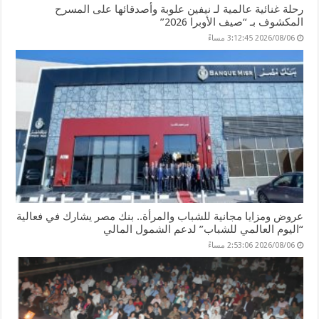
رحلة غنائية عالمية لـ نيفين علوبة وأصدقائها على المسرح
المكشوف بـ “صيف الأوبرا 2026”
2026/08/06 3:12:45 مساءً
عروض ومزايا مجانية للشباب والمرأة.. بنك مصر يشارك في فعالية
“اليوم العالمي للشباب” لدعم الشمول المالي
2026/08/06 2:53:06 مساءً