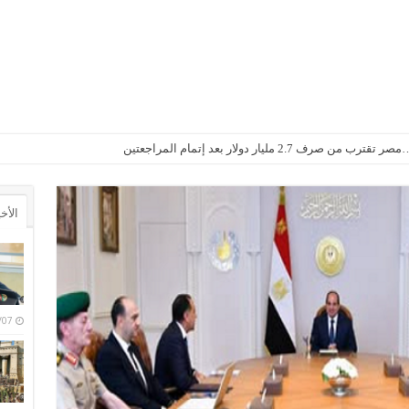
2. مليار دولار بعد إتمام المراجعتين
الأخ
6/08/07