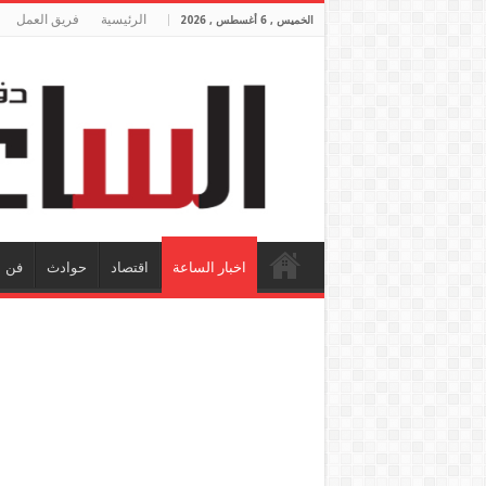
الرئيسية
فريق العمل
الخميس , 6 أغسطس , 2026
اخبار الساعة
اقتصاد
حوادث
فن