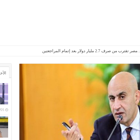
2. مليار دولار بعد إتمام المراجعتين
الأخ
/08/05