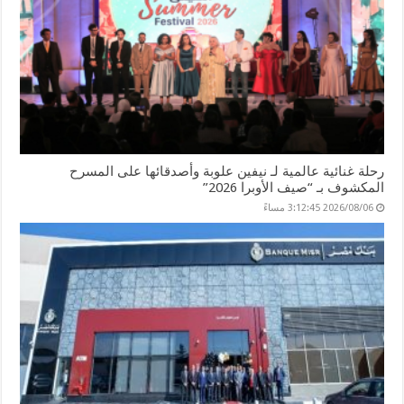
رحلة غنائية عالمية لـ نيفين علوبة وأصدقائها على المسرح
المكشوف بـ “صيف الأوبرا 2026”
2026/08/06 3:12:45 مساءً