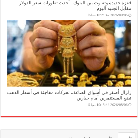
قفزة جديدة وتفاوت بين البنوك.. أحدث تطورات سعر الدولار
مقابل الجنيه اليوم
2026/08/06 10:21:47 صباحًا
زلزال أصفر في أسواق الصاغة.. تحركات مفاجئة في أسعار الذهب
تضع المستثمرين أمام خيارين
2026/08/06 10:13:44 صباحًا