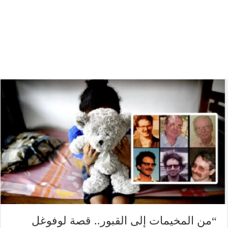
“من المخيمات إلى القبور.. قصة لوفوغل