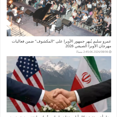
عمرو سليم يُبهر جمهور الأوبرا على “المكشوف” ضمن فعاليات
مهرجان الأوبرا الصيفي 2026
2026/08/06 2:45:06 مساءً