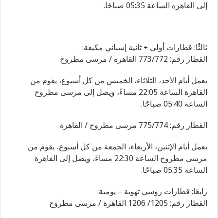
إلى القاهرة الساعة 05:35 صباحًا.
ثالثًا: قطارات أولى + ثانية إسباني مكيفة:
القطار رقم: 773/772 القاهرة / مرسى مطروح
يعمل أيام الأحد، الثلاثاء، الخميس من كل أسبوع، يقوم من
القاهرة الساعة 22:05 مساءً، ويصل إلى مرسى مطروح
الساعة 05:40 صباحًا.
القطار رقم: 775/774 مرسى مطروح / القاهرة
يعمل أيام الإثنين، الأربعاء، الجمعة من كل أسبوع، يقوم من
مرسى مطروح الساعة 22:30 مساءً، ويصل إلى القاهرة
الساعة 05:35 صباحًا.
رابعًا: قطارات روسي تهوية – يومية:
القطار رقم: 1205/ 1206 القاهرة / مرسى مطروح