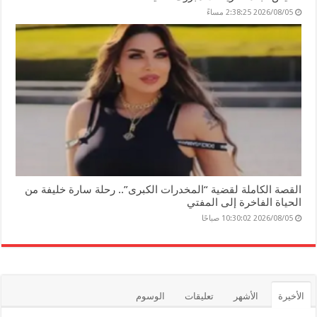
2026/08/05 2:38:25 مساءً
القصة الكاملة لقضية “المخدرات الكبرى”.. رحلة سارة خليفة من
الحياة الفاخرة إلى المفتي
2026/08/05 10:30:02 صباحًا
الأخيرة
الأشهر
تعليقات
الوسوم