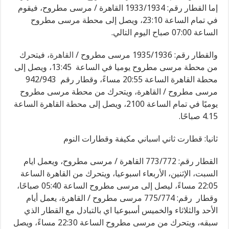
إما القطار رقم: 1933/1934 القاهرة / مرسى مطروح، فيقوم
في تمام الساعة 23:10، ويصل إلى محطة مرسى مطروح
الساعة 07:00 صباح اليوم التالي.
والقطار رقم: 1935/1936 مرسى مطروح /
القاهرة
، فيتحرك
من محطة مرسى مطروح يوميا في الساعة 13:45، ويصل إلى
محطة القاهرة الساعة 20:55 مساءً، وقطار رقم 942/943
مرسى مطروح / القاهرة، ويتحرك من محطة مرسى مطروح
يوميًا في تمام الساعة 2100، ويصل إلى محطة القاهرة الساعة
4.15 صباحًا.
ثانيا: قطارت ثاني اسباني مكيفة وقطارات النوم
القطار رقم: 773/772 القاهرة / مرسى مطروح، ويعمل ايام
السبت، الإثنين، الأربعاء اسبوعيا، ويتحرك من القاهرة الساعة
22:05 مساءً، ليصل إلى مرسى مطروح الساعة 05:40 صباحًا،
وقطار رقم: 775/774 مرسى مطروح / القاهرة، يعمل أيام
الأحد والثلاثاء والخميس أسبوعيا اي بالتبادل مع القطار الذي
سبقه، ويتحرك من مرسى مطروح الساعة 22:30 مساءً، ويصل