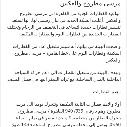
مرسى مطروح والعكس.
مواعيد القطارات الجديد من القاهرة الى مرسى مطروح
والعكس.،أعلنت السكة الحديد في بيان رسمي لها، أنها تستعد
لتسيير قطارات جديدة لتساعد في التخفيف من الزحام وتختلف
القطارات الجديدة بين قطارات النوم والقطارات المكيفة.
وأضحت الهيئة في بيانها، أنه سيتم تشغيل عدد من القطارات
المكيفة وقطارات النوم على خط القاهرة – مرسى مطروح
والعكس.
وتهدف الهيئة من تشغيل القطارات الى دعم حركة السياحة
الداخلية بالمدن الساجلية مع تزايد السفر اليها في فصل الصيف.
وهذة القطارات
أولا والاهم قطارات الثالثة المكيفة وتتحرك يوميا الى مرسى
مطروح وهم بارقام 939/ 940 القاهرة / مرسى مطروح،
يتحرك القطار من محطة سكك حديد مصر في تمام الساعة
05.50، ويصل إلى محطة مرسى مطروح الساعة 13.35 ظهرًا،