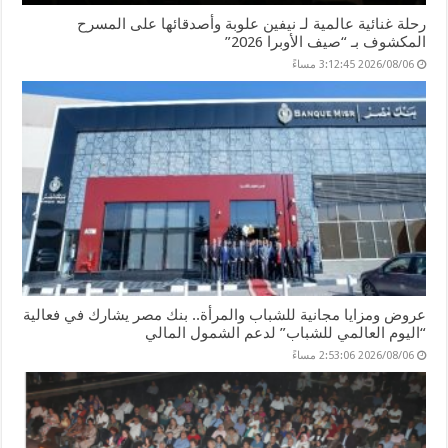
رحلة غنائية عالمية لـ نيفين علوبة وأصدقائها على المسرح
المكشوف بـ “صيف الأوبرا 2026”
2026/08/06 3:12:45 مساءً
عروض ومزايا مجانية للشباب والمرأة.. بنك مصر يشارك في فعالية
“اليوم العالمي للشباب” لدعم الشمول المالي
2026/08/06 2:53:06 مساءً