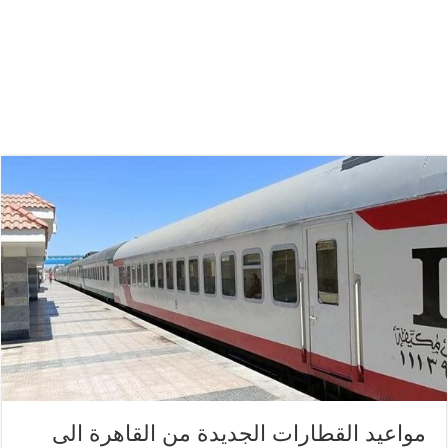
مواعيد القطارات الجديدة من القاهرة الى