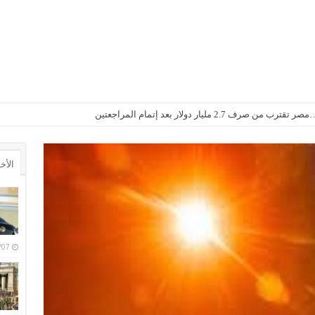
2. مليار دولار بعد إتمام المراجعتين
الأخ
6/08/07