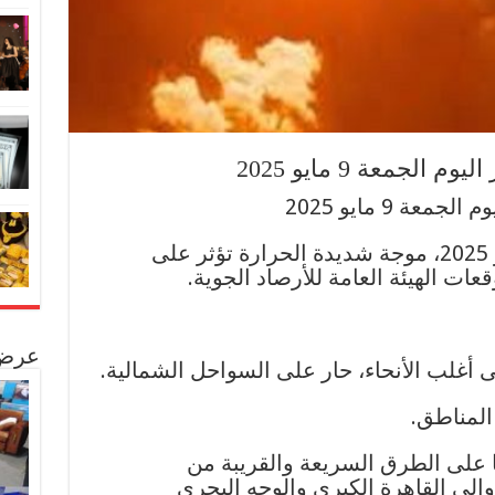
جمعة 9 مايو 2025
 9 مايو 2025
تشهد مصر اليوم، الجمعة 9 مايو 2025، موجة شديدة الحرارة تؤثر على
عات الهيئة العامة للأرصاد الجوية.
عرض 
 أغلب الأنحاء، حار على السواحل الشمالية.
المناطق.
ا على الطرق السريعة والقريبة من
وإلى القاهرة الكبرى والوجه البحري