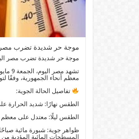
موجة حر شديدة تضرب مصر اليوم ال
موجة حر شديدة تضرب مصر اليوم الجمعة
معظم أنحاء الجمهورية، وفقًا لتوق
تفاصيل الحالة الجوية:
الطقس نهارًا: شديد الحرارة على
الطقس ليلًا: معتدل على معظم 
ظواهر جوية: شبورة مائية صباحً
المسطحات
المائية المؤدية من 