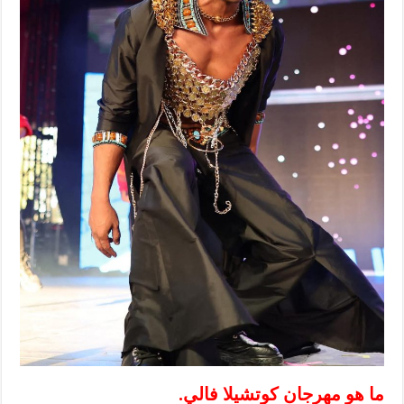
ما هو مهرجان كوتشيلا فالي.