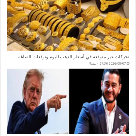
تحركات غير متوقعة في أسعار الذهب اليوم وتوقعات الصاغة
2026/08/07 4:57:36 مساءً