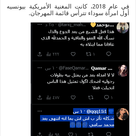
في عام 2018، كانت المغنية الأمريكية بيونسيه
أول امرأة سوداء تترأس قائمة المهرجان.