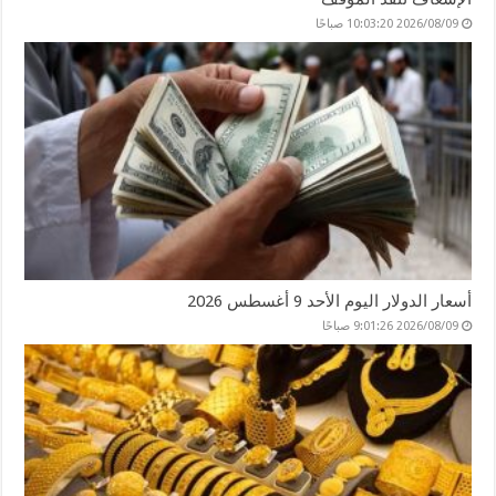
2026/08/09 10:03:20 صباحًا
أسعار الدولار اليوم الأحد 9 أغسطس 2026
2026/08/09 9:01:26 صباحًا