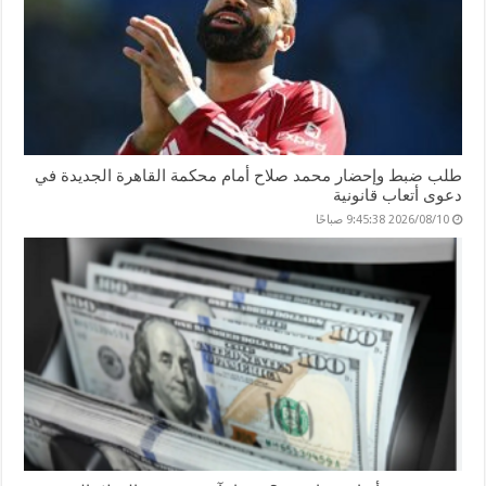
طلب ضبط وإحضار محمد صلاح أمام محكمة القاهرة الجديدة في
دعوى أتعاب قانونية
2026/08/10 9:45:38 صباحًا