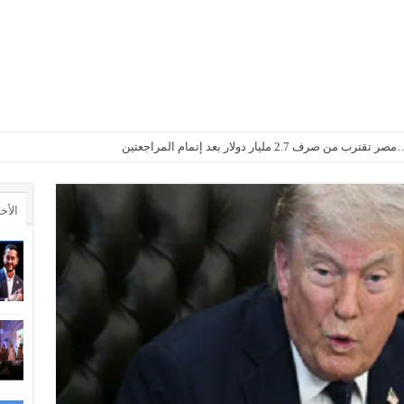
2. مليار دولار بعد إتمام المراجعتين
الأخ