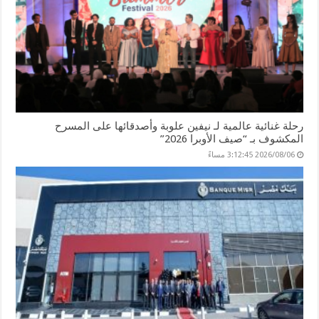
رحلة غنائية عالمية لـ نيفين علوبة وأصدقائها على المسرح
المكشوف بـ “صيف الأوبرا 2026”
2026/08/06 3:12:45 مساءً