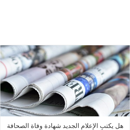
هل يكتب الإعلام الجديد شهادة وفاة الصحافة