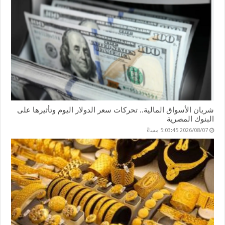
شريان الأسواق المالية.. تحركات سعر الدولار اليوم وتأثيرها على
البنوك المصرية
2026/08/07 5:03:45 مساءً