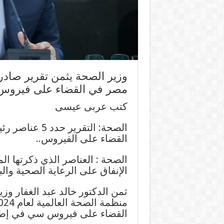
وزير الصحة يثمن تقرير صادر
مصر في القضاء على فيروس
كتب عربى عيسى
الصحة: التقري
القضاء على الفيروس..
الصحة : العناصر الذي ذكرتها ال
الإنفاق على الرعاية الصحية والب
ثمن الدكتور خالد عبد الغفار وز
القضاء على فيروس سي في إطار