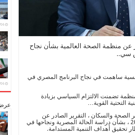
/08/06
 عن منظمة الصحة العالمية بشأن نجاح
 سي..
ر حدد 5 عناصر رئيسية ساهمت في نجاح البرنامج المصري في
/08/06
منظمة تضمنت الالتزام السياسي بزيادة
نية التحتية القوية…
عرض 
ير الصحة والسكان ، التقرير الصادر عن
منظمة الصحة العالمية لعام 2024 ، بشأن دراسة الحالة المصرية ونجاحها في
 تحقيق أهداف التنمية المستدامة.