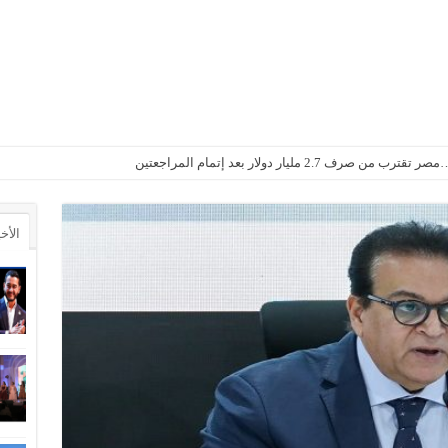
2. مليار دولار بعد إتمام المراجعتين
الأخ