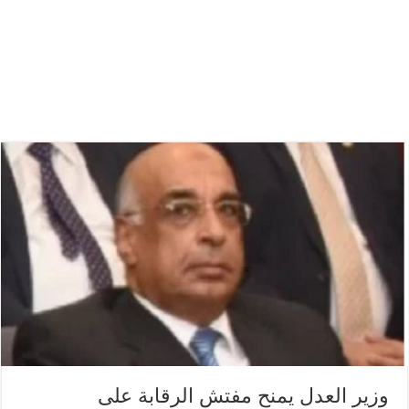
وزير العدل يمنح مفتش الرقابة على