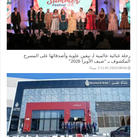
رحلة غنائية عالمية لـ نيفين علوبة وأصدقائها على المسرح
المكشوف بـ “صيف الأوبرا 2026”
2026/08/06 3:12:45 مساءً