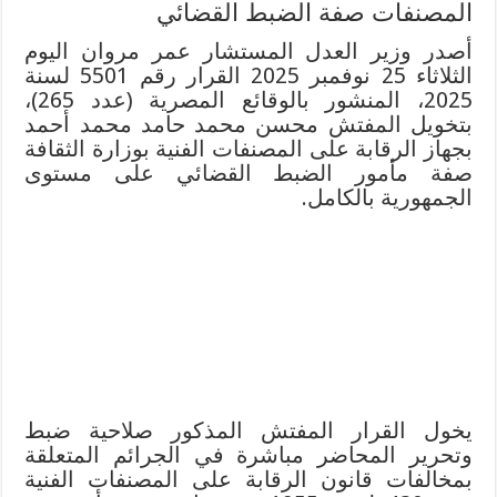
المصنفات صفة الضبط القضائي
أصدر وزير العدل المستشار عمر مروان اليوم
الثلاثاء 25 نوفمبر 2025 القرار رقم 5501 لسنة
2025، المنشور بالوقائع المصرية (عدد 265)،
بتخويل المفتش محسن محمد حامد محمد أحمد
بجهاز الرقابة على المصنفات الفنية بوزارة الثقافة
صفة مأمور الضبط القضائي على مستوى
الجمهورية بالكامل.
يخول القرار المفتش المذكور صلاحية ضبط
وتحرير المحاضر مباشرة في الجرائم المتعلقة
بمخالفات قانون الرقابة على المصنفات الفنية