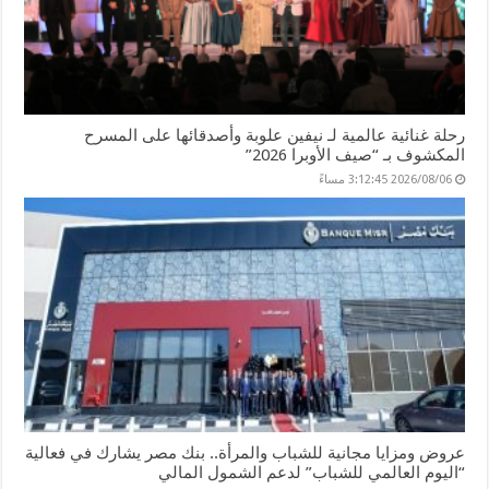
رحلة غنائية عالمية لـ نيفين علوبة وأصدقائها على المسرح
المكشوف بـ “صيف الأوبرا 2026”
2026/08/06 3:12:45 مساءً
عروض ومزايا مجانية للشباب والمرأة.. بنك مصر يشارك في فعالية
“اليوم العالمي للشباب” لدعم الشمول المالي