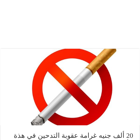
20 ألف جنيه غرامة عقوبة التدحين في هذة