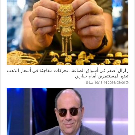
زلزال أصفر في أسواق الصاغة.. تحركات مفاجئة في أسعار الذهب
تضع المستثمرين أمام خيارين
2026/08/06 10:13:44 صباحًا