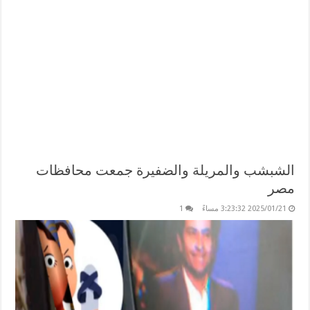
الشبشب والمريلة والضفيرة جمعت محافظات
مصر
2025/01/21 3:23:32 مساءً
1