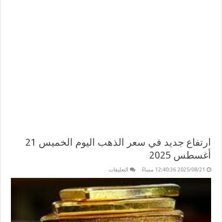
ارتفاع جديد في سعر الذهب اليوم الخميس 21
أغسطس 2025
على
2025/08/21 12:40:36 مساءً
التعليقات
ارتفاع
جديد
في
سعر
الذهب
اليوم
الخميس
21