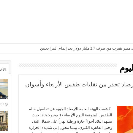
2. مليار دولار بعد إتمام المراجعتين
يوم
الأخ
أرصاد تحذر من تقلبات طقس الأربعاء وأسوان
6/08/07
كشفت الهيئة العامة للأرصاد الجوية عن تفاصيل حالة
الطقس المتوقعة اليوم الأربعاء 17 يونيو 2026، حيث
تشهد البلاد أجواءً حارة ورطبة نهاراً على شمال البلاد
وحتى القاهرة الكبرى، بينما تتحول إلى شديدة الحرارة