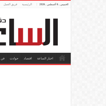
الرئيسية
فريق العمل
الخميس , 6 أغسطس , 2026
اخبار الساعة
اقتصاد
حوادث
فن