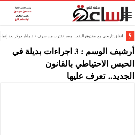
اتفاق تاريخي مع صندوق النقد…مصر تقترب من صرف 2.7 مليار دولار بعد إتمام المراجعتين
أرشيف الوسم :
3 اجراءات بديلة في
الحبس الاحتياطي بالقانون
الجديد.. تعرف عليها