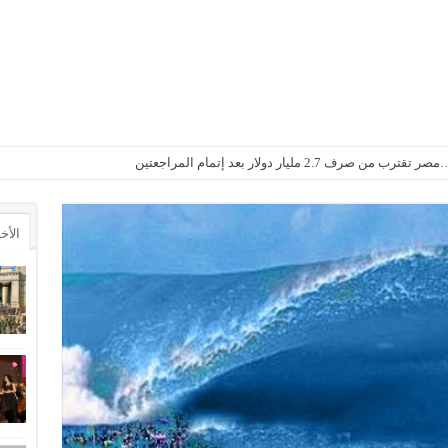
2. مليار دولار بعد إتمام المراجعتين
الأخ