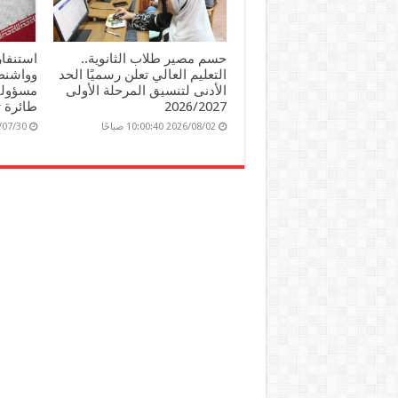
حسم مصير طلاب الثانوية..
استنفار
التعليم العالي تعلن رسميًا الحد
وواشنط
الأدنى لتنسيق المرحلة الأولى
مسؤولي
2026/2027
طائرة 
2026/08/02 10:00:40 صباحًا
2026/07/30 44