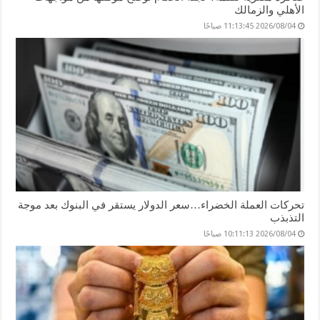
الأهلي والزمالك
2026/08/04 11:13:45 صباحًا
تحركات العملة الخضراء…سعر الدولار يستقر في البنوك بعد موجة
التذبذب
2026/08/04 10:11:13 صباحًا