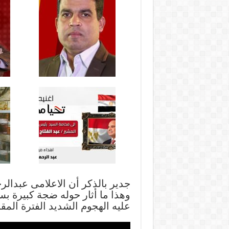
جدير بالذكر أن الاعلامى عبدا
وهذا ما أثار حوله ضجة كبيرة بس
عليه الهجوم الشديد الفترة المقب