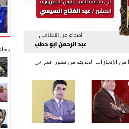
محاف
 من الإنجازات الحديثة من تطور عمرانى