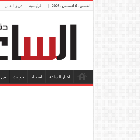
الرئيسية
فريق العمل
الخميس , 6 أغسطس , 2026
اخبار الساعة
اقتصاد
حوادث
فن