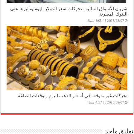
شريان الأسواق المالية.. تحركات سعر الدولار اليوم وتأثيرها على
البنوك المصرية
2026/08/07 5:03:45 مساءً
تحركات غير متوقعة في أسعار الذهب اليوم وتوقعات الصاغة
2026/08/07 4:57:36 مساءً
تعليق واحد