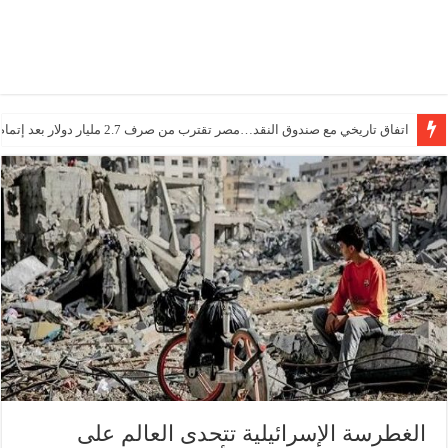
اتفاق تاريخي مع صندوق النقد…مصر تقترب من صرف 2.7 مليار دولار بعد إتمام المراجعتين
الغطرسة الإسرائيلية تتحدى العالم على