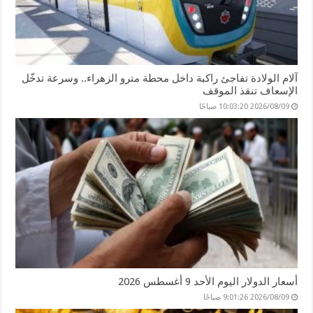
آلام الولادة تفاجئ راكبة داخل محطة مترو الزهراء.. وسرعة تدخّل
الإسعاف تنقذ الموقف
2026/08/09 10:03:20 صباحًا
أسعار الدولار اليوم الأحد 9 أغسطس 2026
2026/08/09 9:01:26 صباحًا