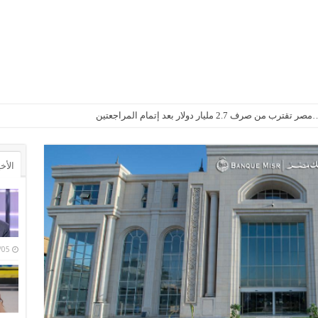
2. مليار دولار بعد إتمام المراجعتين
الأخ
/08/05