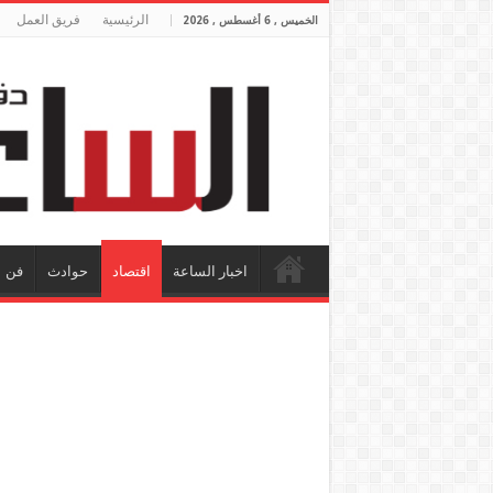
الرئيسية
فريق العمل
الخميس , 6 أغسطس , 2026
اخبار الساعة
اقتصاد
حوادث
فن