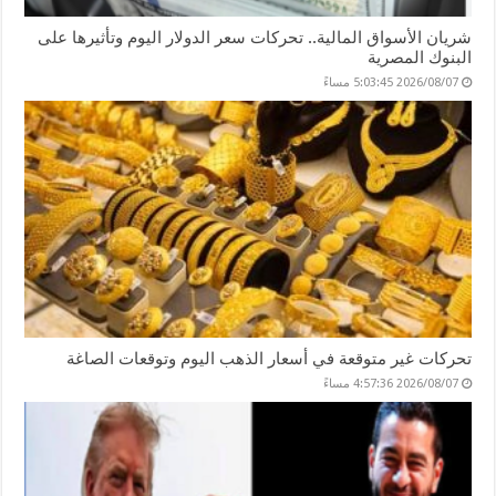
شريان الأسواق المالية.. تحركات سعر الدولار اليوم وتأثيرها على
البنوك المصرية
2026/08/07 5:03:45 مساءً
تحركات غير متوقعة في أسعار الذهب اليوم وتوقعات الصاغة
2026/08/07 4:57:36 مساءً