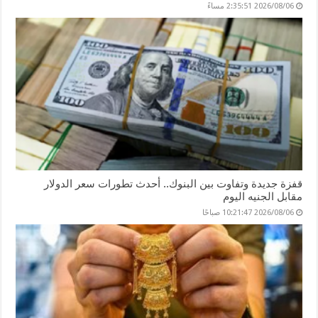
2026/08/06 2:35:51 مساءً
قفزة جديدة وتفاوت بين البنوك.. أحدث تطورات سعر الدولار
مقابل الجنيه اليوم
2026/08/06 10:21:47 صباحًا