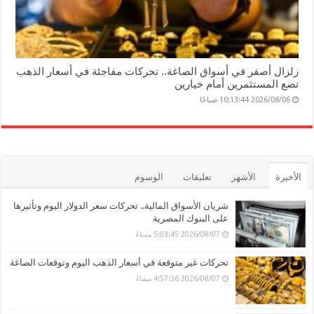
زلزال أصفر في أسواق الصاغة.. تحركات مفاجئة في أسعار الذهب
تضع المستثمرين أمام خيارين
2026/08/06 10:13:44 صباحًا
الأخيرة
الأشهر
تعليقات
الوسوم
شريان الأسواق المالية.. تحركات سعر الدولار اليوم وتأثيرها
على البنوك المصرية
2026/08/07 5:03:45 مساءً
تحركات غير متوقعة في أسعار الذهب اليوم وتوقعات الصاغة
2026/08/07 4:57:36 مساءً