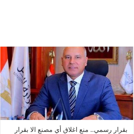
بقرار رسمي.. منع اغلاق أي مصنع الا بقرار