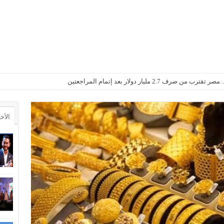
2. مليار دولار بعد إتمام المراجعتين
الأخ