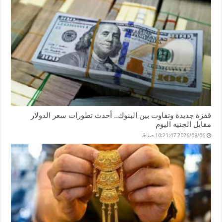
قفزة جديدة وتفاوت بين البنوك.. أحدث تطورات سعر الدولار
مقابل الجنيه اليوم
2026/08/06 10:21:47 صباحًا