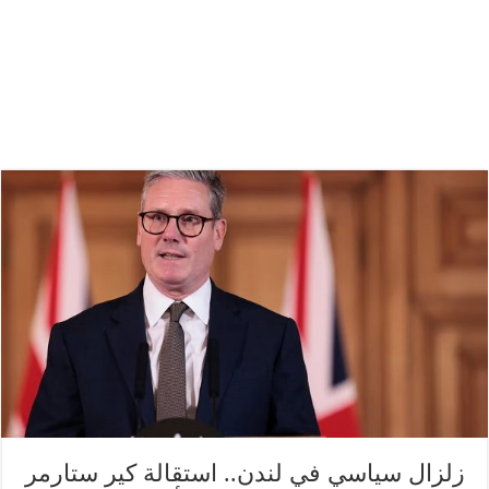
زلزال سياسي في لندن.. استقالة كير ستارمر