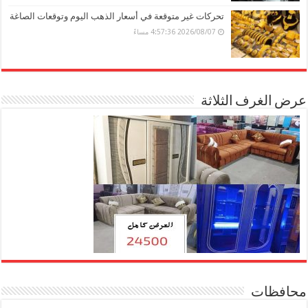
تحركات غير متوقعة في أسعار الذهب اليوم وتوقعات الصاغة
2026/08/07 4:57:36 مساءً
عرض الغرف الثلاثة
محافظات