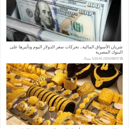
شريان الأسواق المالية.. تحركات سعر الدولار اليوم وتأثيرها على
البنوك المصرية
2026/08/07 5:03:45 مساءً