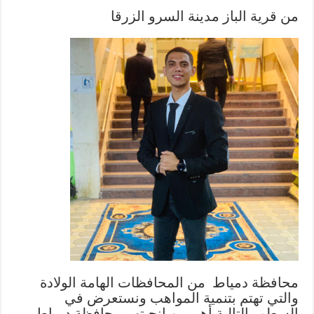
من قرية الباز مدينة السرو الزرقا
محافظة دمياط من المحافظات الهامة الولادة
والتي تهتم بتنمية المواهب ونستعرض في
السطور التالية أهم من انجبتهم محافظة دمياط