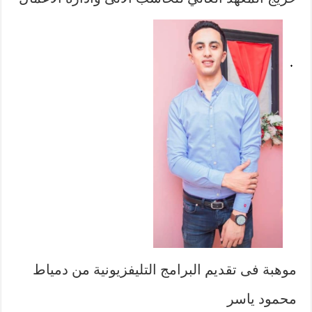
موهبة فى تقديم البرامج التليفزيونية من دمياط
محمود ياسر