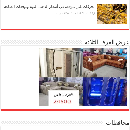
تحركات غير متوقعة في أسعار الذهب اليوم وتوقعات الصاغة
2026/08/07 4:57:36 مساءً
عرض الغرف الثلاثة
محافظات