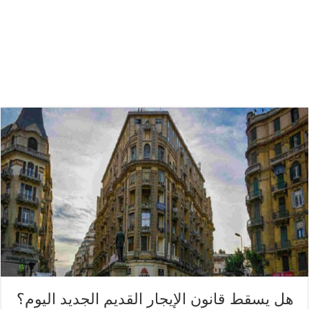
هل يسقط قانون الإيجار القديم الجديد اليوم؟