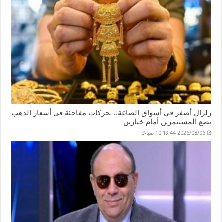
زلزال أصفر في أسواق الصاغة.. تحركات مفاجئة في أسعار الذهب
تضع المستثمرين أمام خيارين
2026/08/06 10:13:44 صباحًا