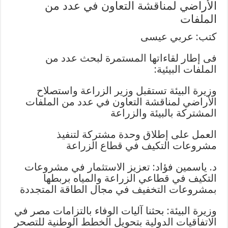
الأراضي لمناقشة التعاون في عدد من
الملفات
كتب: عربي عيسى
فى إطار لقاءاتها المستمرة لبحث عدد من
الملفات البيئية:
وزيرة البيئة تستقبل وزير الزراعة واستصلاح
الأراضي لمناقشة التعاون في عدد من الملفات
المشتركة بالبيئة والزراعة
العمل على إطلاق وحدة مشتركة لتنفيذ
مشروعات التكيف في قطاع الزراعة
د. ياسمين فؤاد: تعزيز الاستثمار في مشروعات
التكيف في قطاعي الزراعة والمياه بربطها
بمشروعات التخفيف في مجال الطاقة المتجددة
وزيرة البيئة: بحثنا آليات الوفاء بالتزامات مصر في
الاتفاقيات الدولية بتحويل الخطط الوطنية للتصحر