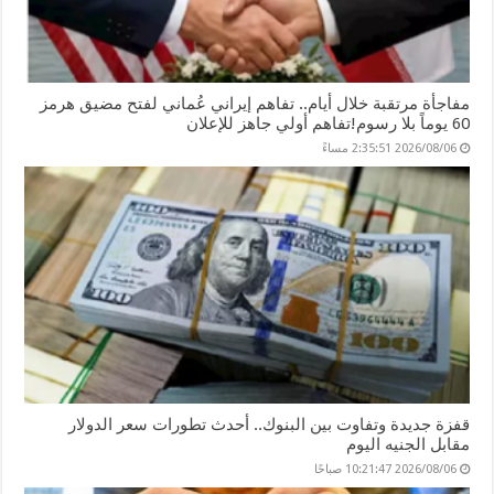
مفاجأة مرتقبة خلال أيام.. تفاهم إيراني عُماني لفتح مضيق هرمز
60 يوماً بلا رسوم!تفاهم أولي جاهز للإعلان
2026/08/06 2:35:51 مساءً
قفزة جديدة وتفاوت بين البنوك.. أحدث تطورات سعر الدولار
مقابل الجنيه اليوم
2026/08/06 10:21:47 صباحًا