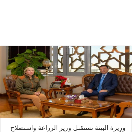
وزيرة البيئة تستقبل وزير الزراعة واستصلاح