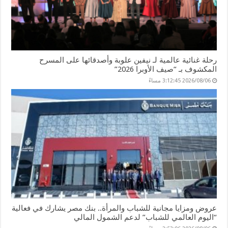
رحلة غنائية عالمية لـ نيفين علوبة وأصدقائها على المسرح
المكشوف بـ “صيف الأوبرا 2026”
2026/08/06 3:12:45 مساءً
عروض ومزايا مجانية للشباب والمرأة.. بنك مصر يشارك في فعالية
“اليوم العالمي للشباب” لدعم الشمول المالي