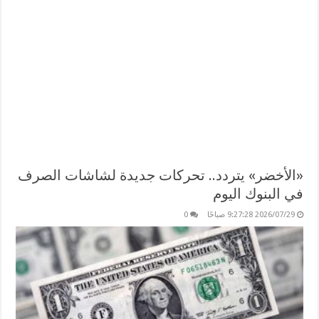
«الأخضر» يتردد.. تحركات جديدة لشاشات الصرف
في البنوك اليوم
2026/07/29 9:27:28 صباحًا
0