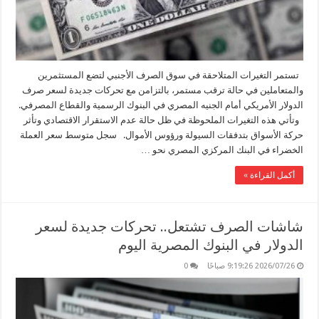
تستمر التغيرات المتلاحقة في سوق الصرف الأجنبي لتضع المستثمرين
والمتعاملين في حالة ترقب مستمر، بالتزامن مع تحركات جديدة لسعر صرف
الدولار الأمريكي أمام الجنيه المصري في البنوك الرسمية والقطاع المصرفي.
وتأتي هذه التغيرات الملحوظة في ظل حالة عدم الاستقرار الاقتصادي وتأثر
حركة الأسواق بتدفقات السيولة ورؤوس الأموال. سجل متوسط سعر العملة
الخضراء في البنك المركزي المصري نحو …
أكمل القراءة »
شاشات الصرف تشتعل.. تحركات جديدة لسعر
الدولار في البنوك المصرية اليوم
2026/07/26 9:19:26 صباحًا
0