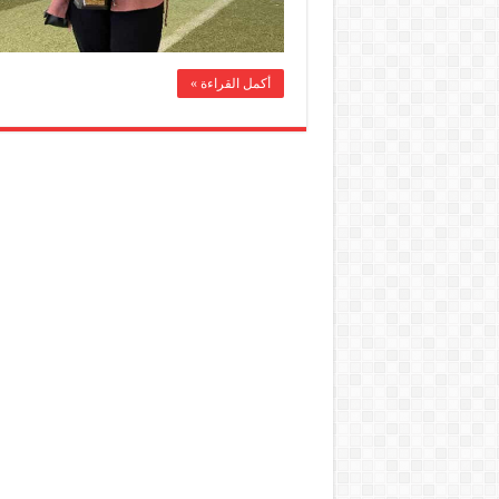
أكمل القراءة »