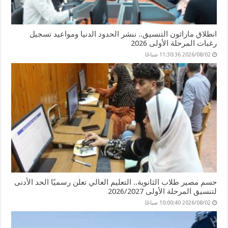
انطلاق ماراثون التنسيق.. ننشر الحدود الدنيا ومواعيد تسجيل
رغبات المرحلة الأولى 2026
2026/08/02 11:30:36 صباحًا
حسم مصير طلاب الثانوية.. التعليم العالي تعلن رسميًا الحد الأدنى
لتنسيق المرحلة الأولى 2026/2027
2026/08/02 10:00:40 صباحًا