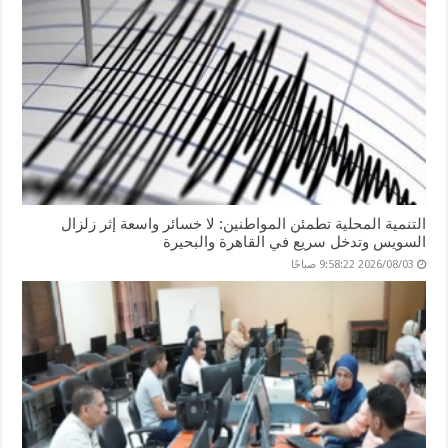
التنمية المحلية تطمئن المواطنين: لا خسائر واسعة إثر زلزال
السويس وتدخل سريع في القاهرة والبحيرة
2026/08/03 9:58:22 صباحًا